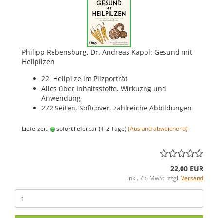
Philipp Rebensburg, Dr. Andreas Kappl: Gesund mit
Heilpilzen
22 Heilpilze im Pilzporträt
Alles über Inhaltsstoffe, Wirkuzng und
Anwendung
272 Seiten, Softcover, zahlreiche Abbildungen
Lieferzeit:
sofort lieferbar (1-2 Tage)
(Ausland abweichend)
22,00 EUR
inkl. 7% MwSt. zzgl.
Versand