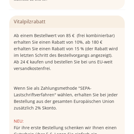
Vitalpilzrabatt
Ab einem Bestellwert von 85 € (frei kombinierbar)
erhalten Sie einen Rabatt von 10%, ab 180 €
erhalten Sie einen Rabatt von 15 % (der Rabatt wird
im letzten Schritt des Bestellvorgangs angezeigt).
Ab 24 € kaufen und bestellen Sie bei uns EU-weit
versandkostenfrei.
Wenn Sie als Zahlungsmethode "SEPA-
Lastschriftverfahren" wählen, erhalten Sie bei jeder
Bestellung aus der gesamten Europäischen Union
zusätzlich 2% Skonto.
NEU:
Für ihre erste Bestellung schenken wir Ihnen einen