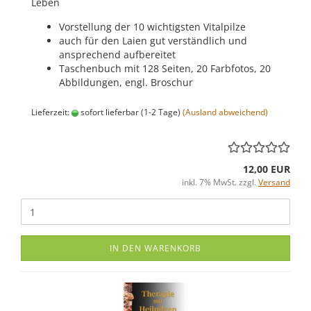
Leben
Vorstellung der 10 wichtigsten Vitalpilze
auch für den Laien gut verständlich und
ansprechend aufbereitet
Taschenbuch mit 128 Seiten, 20 Farbfotos, 20
Abbildungen, engl. Broschur
Lieferzeit:
sofort lieferbar (1-2 Tage)
(Ausland abweichend)
12,00 EUR
inkl. 7% MwSt. zzgl.
Versand
IN DEN WARENKORB