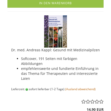
IN DEN WARENKORB
Dr. med. Andreas Kappl: Gesund mit Medizinalpilzen
Softcover, 191 Seiten mit farbigen
Abbildungen
empfehlenswerte und fundierte Einführung in
das Thema für Therapeuten und interessierte
Laien
Lieferzeit:
sofort lieferbar (1-2 Tage)
(Ausland abweichend)
14,90 EUR