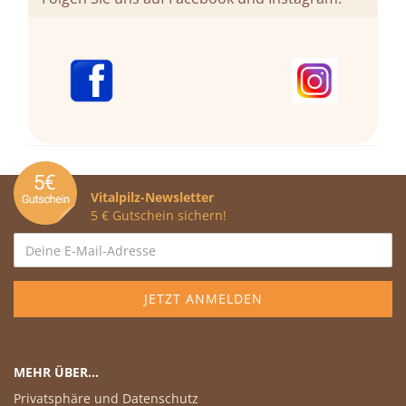
Vitalpilz-Newsletter
5 € Gutschein sichern!
MEHR ÜBER...
Privatsphäre und Datenschutz