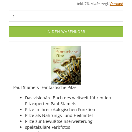
inkl. 7% MwSt. zzgl.
Versand
IN DEN WARENKORB
Paul Stamets- Fantastische Pilze
Das visionäre Buch des weltweit führenden
Pilzexperten Paul Stamets
Pilze in ihrer ökologischen Funktion
Pilze als Nahrungs- und Heilmittel
Pilze zur Bewußtseinserweiterung
spektakuläre Farbfotos