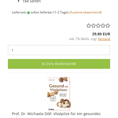
184 Seiten
Lieferzeit:
sofort lieferbar (1-2 Tage)
(Ausland abweichend)
29,80 EUR
inkl. 7% MwSt. zzgl.
Versand
IN DEN WARENKORB
Prof. Dr. Michaela Döll: Vitalpilze für ein gesundes