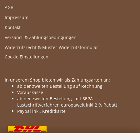
AGB
Impressum
Kontakt
Versand- & Zahlungsbedingungen
Widerrufsrecht & Muster-Widerrufsformular
Cookie Einstellungen
In unserem Shop bieten wir als Zahlungsarten an:
ab der zweiten Bestellung auf Rechnung
Vorauskasse
ab der zweiten Bestellung mit SEPA
Lastschriftverfahren europaweit inkl.2 % Rabatt
Paypal inkl. Kreditkarte