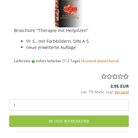
Broschüre "Therapie mit Heilpilzen"
91 S., mit Farbbildern, DIN A 5
neue erweiterte Auflage
Lieferzeit:
sofort lieferbar (1-2 Tage)
(Ausland abweichend)
3,95 EUR
inkl. 7% MwSt. zzgl.
Versand
IN DEN WARENKORB