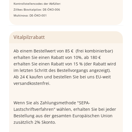
Kontrollstellencodes der Abfüller:
Zillkes Biovitalpilze: DE-ÖKO-006
Multinova: DE-ÖKO-001
Vitalpilzrabatt
Ab einem Bestellwert von 85 € (frei kombinierbar)
erhalten Sie einen Rabatt von 10%, ab 180 €
erhalten Sie einen Rabatt von 15 % (der Rabatt wird
im letzten Schritt des Bestellvorgangs angezeigt).
Ab 24 € kaufen und bestellen Sie bei uns EU-weit
versandkostenfrei.
Wenn Sie als Zahlungsmethode "SEPA-
Lastschriftverfahren" wählen, erhalten Sie bei jeder
Bestellung aus der gesamten Europäischen Union
zusätzlich 2% Skonto.