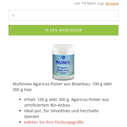
inkl. 7% MwSt. zzgl.
Versand
IN DEN WARENKORB
Multinova Agaricus-Pulver aus Bioanbau, 100 g oder
300 g lose
Inhalt: 100 g oder 300 g. Agaricus-Pulver aus
zertifiziertem Bio-Anbau
ideal pur, für Smoothies und herzhafte
Speisen
wählen Sie Ihre Packungsgröße