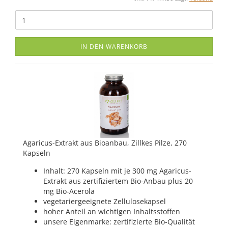
IN DEN WARENKORB
Agaricus-Extrakt aus Bioanbau, Zillkes Pilze, 270
Kapseln
Inhalt: 270 Kapseln mit je 300 mg Agaricus-
Extrakt aus zertifiziertem Bio-Anbau plus 20
mg Bio-Acerola
vegetariergeeignete Zellulosekapsel
hoher Anteil an wichtigen Inhaltsstoffen
unsere Eigenmarke: zertifizierte Bio-Qualität