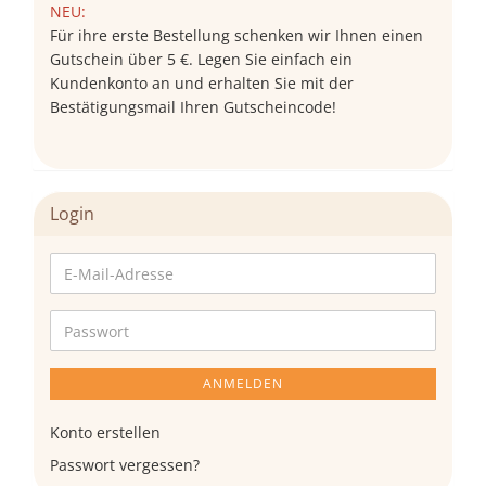
NEU:
Für ihre erste Bestellung schenken wir Ihnen einen
Gutschein über 5 €. Legen Sie einfach ein
Kundenkonto an und erhalten Sie mit der
Bestätigungsmail Ihren Gutscheincode!
Login
E-
Mail-
Adresse
Passwort
ANMELDEN
Konto erstellen
Passwort vergessen?