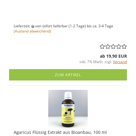
Lieferzeit:
von sofort lieferbar (1-2 Tage) bis ca. 3-4 Tage
(Ausland abweichend)
ab 19,90 EUR
inkl. 7% MwSt. zzgl.
Versand
ZUM ARTIKEL
Agaricus Flüssig Extrakt aus Bioanbau, 100 ml