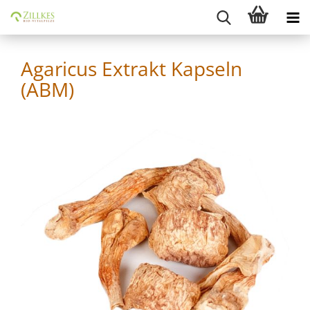
Agaricus Extrakt Kapseln
(ABM)