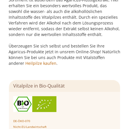
erhalten Sie ein besonders wertvolles Produkt, das
sowohl die wasser- als auch die alkohollöslichen
Inhaltsstoffe des Vitalpilzes enthält. Durch ein spezielles
Verfahren wird der Alkohol nach dem Lösungsprozess
wieder entfernt, sodass der Extrakt selbst keinen Alkohol,
sondern nur die wertvollen Inhaltsstoffe enthält.
Überzeugen Sie sich selbst und bestellen Sie Ihre
Agaricus-Produkte jetzt in unsrem Online-Shop! Natürlich
können Sie bei uns auch Produkte mit Vitalstoffen
anderer
Heilpilze kaufen
.
Vitalpilze in Bio-Qualität
DE-ÖKO-070
Nicht-EU-Landwirtschaft