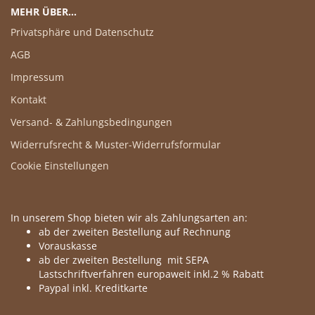
MEHR ÜBER...
Privatsphäre und Datenschutz
AGB
Impressum
Kontakt
Versand- & Zahlungsbedingungen
Widerrufsrecht & Muster-Widerrufsformular
Cookie Einstellungen
In unserem Shop bieten wir als Zahlungsarten an:
ab der zweiten Bestellung auf Rechnung
Vorauskasse
ab der zweiten Bestellung mit SEPA
Lastschriftverfahren europaweit inkl.2 % Rabatt
Paypal inkl. Kreditkarte