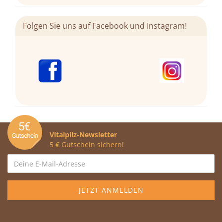
Folgen Sie uns auf Facebook und Instagram!
Vitalpilz-Newsletter
5 € Gutschein sichern!