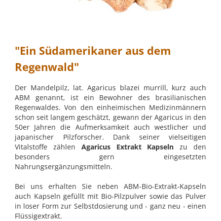
"Ein Südamerikaner aus dem
Regenwald"
Der Mandelpilz, lat. Agaricus blazei murrill, kurz auch
ABM genannt, ist ein Bewohner des brasilianischen
Regenwaldes. Von den einheimischen Medizinmännern
schon seit langem geschätzt, gewann der Agaricus in den
50er Jahren die Aufmerksamkeit auch westlicher und
japanischer Pilzforscher. Dank seiner vielseitigen
Vitalstoffe zählen
Agaricus Extrakt Kapseln
zu den
besonders gern eingesetzten
Nahrungsergänzungsmitteln.
Bei uns erhalten Sie neben ABM-Bio-Extrakt-Kapseln
auch Kapseln gefüllt mit Bio-Pilzpulver sowie das Pulver
in loser Form zur Selbstdosierung und - ganz neu - einen
Flüssigextrakt.