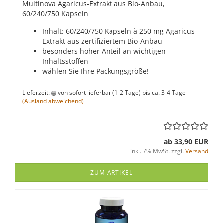
Multinova Agaricus-Extrakt aus Bio-Anbau,
60/240/750 Kapseln
Inhalt: 60/240/750 Kapseln à 250 mg Agaricus
Extrakt aus zertifiziertem Bio-Anbau
besonders hoher Anteil an wichtigen
Inhaltsstoffen
wählen Sie Ihre Packungsgröße!
Lieferzeit:
von sofort lieferbar (1-2 Tage) bis ca. 3-4 Tage
(Ausland abweichend)
ab 33,90 EUR
inkl. 7% MwSt. zzgl.
Versand
ZUM ARTIKEL