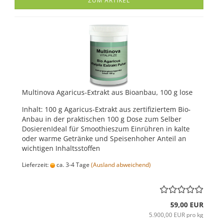
ZUM ARTIKEL
Multinova Agaricus-Extrakt aus Bioanbau, 100 g lose
Inhalt: 100 g Agaricus-Extrakt aus zertifiziertem Bio-
Anbau in der praktischen 100 g Dose zum Selber
DosierenIdeal für Smoothieszum Einrühren in kalte
oder warme Getränke und Speisenhoher Anteil an
wichtigen Inhaltsstoffen
Lieferzeit:
ca. 3-4 Tage
(Ausland abweichend)
59,00 EUR
5.900,00 EUR pro kg