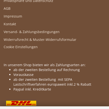
Privatsphäre und Datenschutz
AGB
Impressum
Kontakt
Versand- & Zahlungsbedingungen
Widerrufsrecht & Muster-Widerrufsformular
Cookie Einstellungen
In unserem Shop bieten wir als Zahlungsarten an:
ab der zweiten Bestellung auf Rechnung
Vorauskasse
ab der zweiten Bestellung mit SEPA
Lastschriftverfahren europaweit inkl.2 % Rabatt
Paypal inkl. Kreditkarte