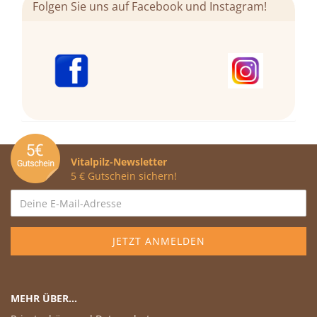
Folgen Sie uns auf Facebook und Instagram!
Vitalpilz-Newsletter
5 € Gutschein sichern!
MEHR ÜBER...