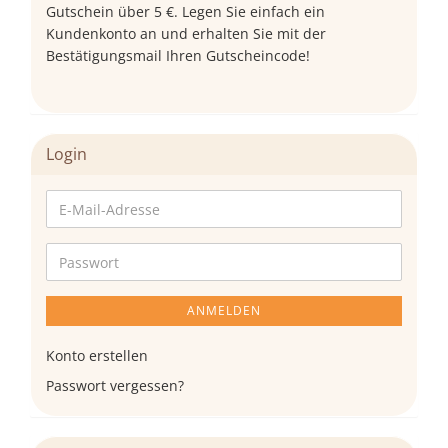
Gutschein über 5 €. Legen Sie einfach ein
Kundenkonto an und erhalten Sie mit der
Bestätigungsmail Ihren Gutscheincode!
Login
E-
Mail-
Adresse
Passwort
ANMELDEN
Konto erstellen
Passwort vergessen?