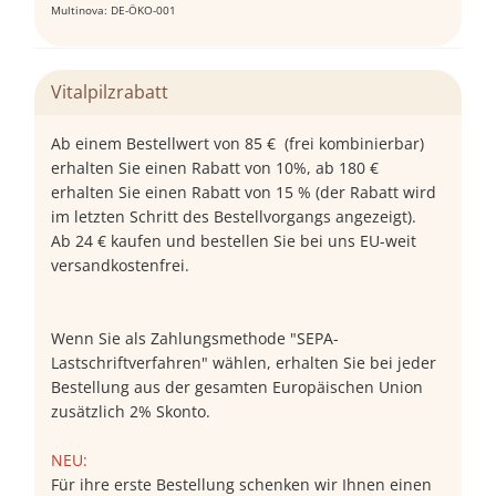
Multinova: DE-ÖKO-001
Vitalpilzrabatt
Ab einem Bestellwert von 85 € (frei kombinierbar)
erhalten Sie einen Rabatt von 10%, ab 180 €
erhalten Sie einen Rabatt von 15 % (der Rabatt wird
im letzten Schritt des Bestellvorgangs angezeigt).
Ab 24 € kaufen und bestellen Sie bei uns EU-weit
versandkostenfrei.
Wenn Sie als Zahlungsmethode "SEPA-
Lastschriftverfahren" wählen, erhalten Sie bei jeder
Bestellung aus der gesamten Europäischen Union
zusätzlich 2% Skonto.
NEU:
Für ihre erste Bestellung schenken wir Ihnen einen