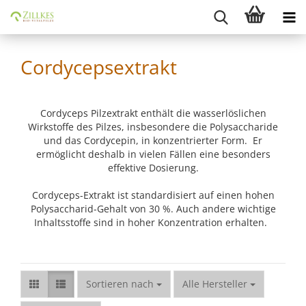
Cordycepsextrakt
Cordyceps Pilzextrakt enthält die wasserlöslichen
Wirkstoffe des Pilzes, insbesondere die Polysaccharide
und das Cordycepin, in konzentrierter Form. Er
ermöglicht deshalb in vielen Fällen eine besonders
effektive Dosierung.
Cordyceps-Extrakt ist standardisiert auf einen hohen
Polysaccharid-Gehalt von 30 %. Auch andere wichtige
Inhaltsstoffe sind in hoher Konzentration erhalten.
Sortieren nach
Sortieren nach
Alle Hersteller