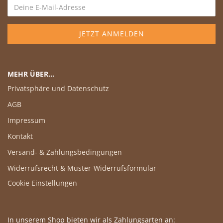
MEHR ÜBER...
Privatsphäre und Datenschutz
AGB
Impressum
Kontakt
Versand- & Zahlungsbedingungen
Widerrufsrecht & Muster-Widerrufsformular
Cookie Einstellungen
In unserem Shop bieten wir als Zahlungsarten an: