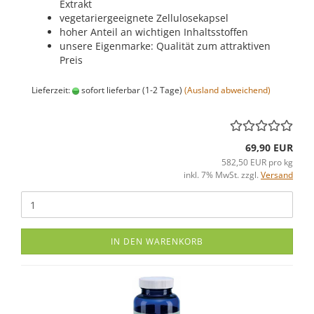
Extrakt
vegetariergeeignete Zellulosekapsel
hoher Anteil an wichtigen Inhaltsstoffen
unsere Eigenmarke: Qualität zum attraktiven
Preis
Lieferzeit:
sofort lieferbar (1-2 Tage)
(Ausland abweichend)
69,90 EUR
582,50 EUR pro kg
inkl. 7% MwSt. zzgl.
Versand
IN DEN WARENKORB