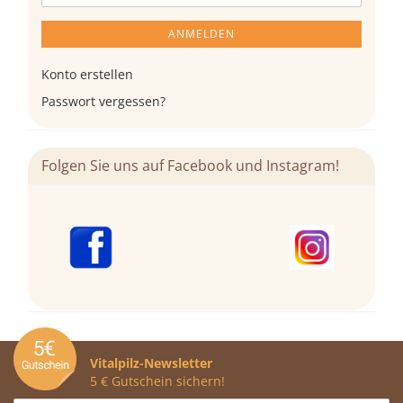
ANMELDEN
Konto erstellen
Passwort vergessen?
Folgen Sie uns auf Facebook und Instagram!
Vitalpilz-Newsletter
5 € Gutschein sichern!