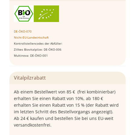
DE-ÖKO-070
Nicht-EU-Landwirtschaft
Kontrollstellencodes der Abfüller:
Zillkes Biovitalpilze: DE-ÖKO-006
Multinova: DE-ÖKO-001
Vitalpilzrabatt
Ab einem Bestellwert von 85 € (frei kombinierbar)
erhalten Sie einen Rabatt von 10%, ab 180 €
erhalten Sie einen Rabatt von 15 % (der Rabatt wird
im letzten Schritt des Bestellvorgangs angezeigt).
Ab 24 € kaufen und bestellen Sie bei uns EU-weit
versandkostenfrei.