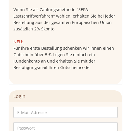
Wenn Sie als Zahlungsmethode "SEPA-
Lastschriftverfahren" wählen, erhalten Sie bei jeder
Bestellung aus der gesamten Europäischen Union
zusätzlich 2% Skonto.
NEU:
Für ihre erste Bestellung schenken wir Ihnen einen
Gutschein über 5 €. Legen Sie einfach ein
Kundenkonto an und erhalten Sie mit der
Bestätigungsmail Ihren Gutscheincode!
Login
E-
Mail-
Adresse
Passwort