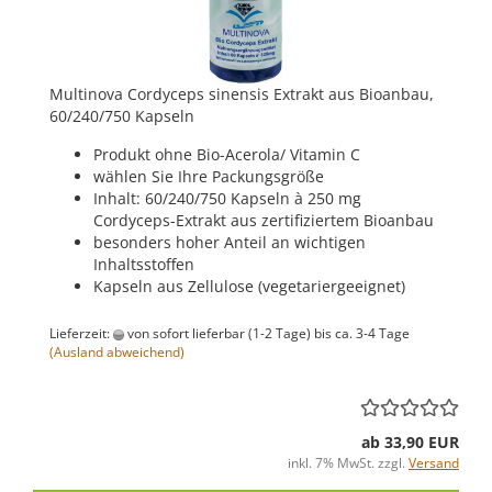
Multinova Cordyceps sinensis Extrakt aus Bioanbau,
60/240/750 Kapseln
Produkt ohne Bio-Acerola/ Vitamin C
wählen Sie Ihre Packungsgröße
Inhalt: 60/240/750 Kapseln à 250 mg
Cordyceps-Extrakt aus zertifiziertem Bioanbau
besonders hoher Anteil an wichtigen
Inhaltsstoffen
Kapseln aus Zellulose (vegetariergeeignet)
Lieferzeit:
von sofort lieferbar (1-2 Tage) bis ca. 3-4 Tage
(Ausland abweichend)
ab 33,90 EUR
inkl. 7% MwSt. zzgl.
Versand