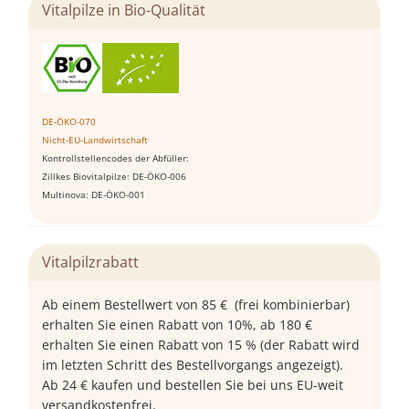
Vitalpilze in Bio-Qualität
DE-ÖKO-070
Nicht-EU-Landwirtschaft
Kontrollstellencodes der Abfüller:
Zillkes Biovitalpilze: DE-ÖKO-006
Multinova: DE-ÖKO-001
Vitalpilzrabatt
Ab einem Bestellwert von 85 € (frei kombinierbar)
erhalten Sie einen Rabatt von 10%, ab 180 €
erhalten Sie einen Rabatt von 15 % (der Rabatt wird
im letzten Schritt des Bestellvorgangs angezeigt).
Ab 24 € kaufen und bestellen Sie bei uns EU-weit
versandkostenfrei.