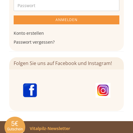
Adresse
Passwort
ANMELDEN
Konto erstellen
Passwort vergessen?
Folgen Sie uns auf Facebook und Instagram!
Vitalpilz-Newsletter