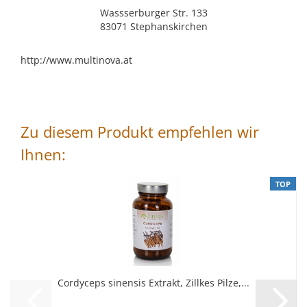
Wassserburger Str. 133
83071 Stephanskirchen
http://www.multinova.at
Zu diesem Produkt empfehlen wir
Ihnen:
TOP
Cordyceps sinensis Extrakt, Zillkes Pilze,...