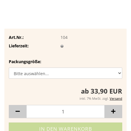
Art.Nr.:
104
Lieferzeit:
Packungsgröße:
ab 33,90 EUR
inkl. 7% MwSt. zzgl.
Versand