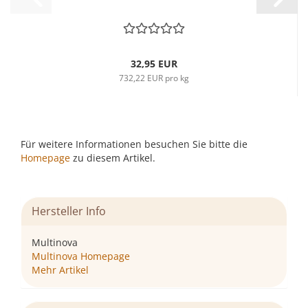
32,95 EUR
732,22 EUR pro kg
Für weitere Informationen besuchen Sie bitte die
Homepage
zu diesem Artikel.
Hersteller Info
Multinova
Multinova Homepage
Mehr Artikel