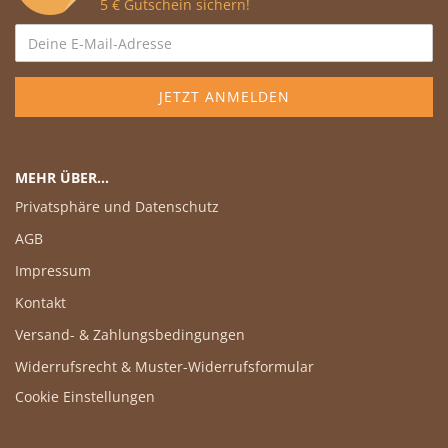
5 € Gutschein sichern!
MEHR ÜBER...
Privatsphäre und Datenschutz
AGB
Impressum
Kontakt
Versand- & Zahlungsbedingungen
Widerrufsrecht & Muster-Widerrufsformular
Cookie Einstellungen