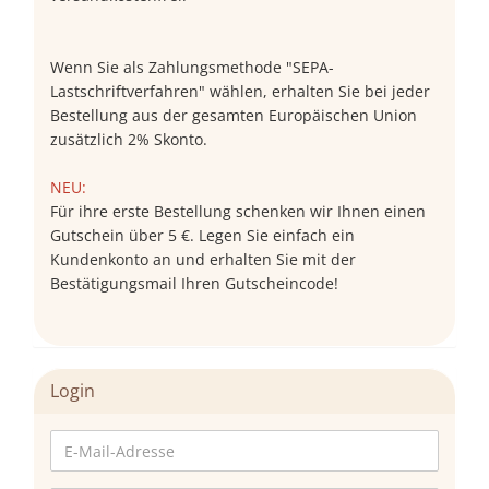
Wenn Sie als Zahlungsmethode "SEPA-
Lastschriftverfahren" wählen, erhalten Sie bei jeder
Bestellung aus der gesamten Europäischen Union
zusätzlich 2% Skonto.
NEU:
Für ihre erste Bestellung schenken wir Ihnen einen
Gutschein über 5 €. Legen Sie einfach ein
Kundenkonto an und erhalten Sie mit der
Bestätigungsmail Ihren Gutscheincode!
Login
E-
Mail-