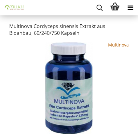
Multinova Cordyceps sinensis Extrakt aus
Bioanbau, 60/240/750 Kapseln
Multinova