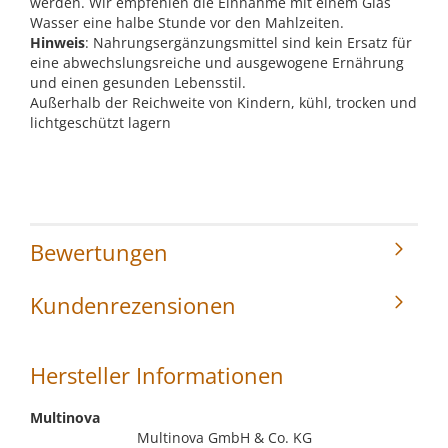
werden. Wir empfehlen die Einnahme mit einem Glas
Wasser eine halbe Stunde vor den Mahlzeiten.
Hinweis
: Nahrungsergänzungsmittel sind kein Ersatz für
eine abwechslungsreiche und ausgewogene Ernährung
und einen gesunden Lebensstil.
Außerhalb der Reichweite von Kindern, kühl, trocken und
lichtgeschützt lagern
Bewertungen
Kundenrezensionen
Hersteller Informationen
Multinova
Multinova GmbH & Co. KG