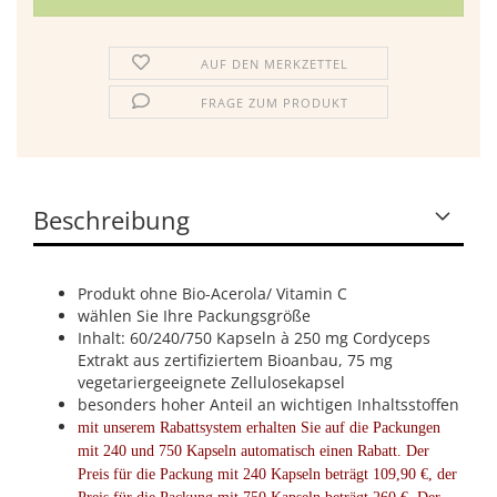
AUF DEN MERKZETTEL
FRAGE ZUM PRODUKT
Beschreibung
Produkt ohne Bio-Acerola/ Vitamin C
wählen Sie Ihre Packungsgröße
Inhalt: 60/240/750 Kapseln à 250 mg Cordyceps
Extrakt aus zertifiziertem Bioanbau, 75 mg
vegetariergeeignete Zellulosekapsel
besonders hoher Anteil an wichtigen Inhaltsstoffen
mit unserem Rabattsystem erhalten Sie auf die Packungen
mit 240 und 750 Kapseln automatisch einen Rabatt. Der
Preis für die Packung mit 240 Kapseln beträgt 109,90 €, der