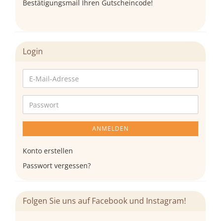
Bestätigungsmail Ihren Gutscheincode!
Login
E-
Mail-
Adresse
Passwort
ANMELDEN
Konto erstellen
Passwort vergessen?
Folgen Sie uns auf Facebook und Instagram!