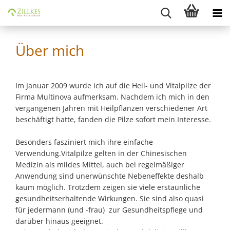
Über mich
Im Januar 2009 wurde ich auf die Heil- und Vitalpilze der
Firma Multinova aufmerksam. Nachdem ich mich in den
vergangenen Jahren mit Heilpflanzen verschiedener Art
beschäftigt hatte, fanden die Pilze sofort mein Interesse.
Besonders fasziniert mich ihre einfache
Verwendung.Vitalpilze gelten in der Chinesischen
Medizin als mildes Mittel, auch bei regelmäßiger
Anwendung sind unerwünschte Nebeneffekte deshalb
kaum möglich. Trotzdem zeigen sie viele erstaunliche
gesundheitserhaltende Wirkungen. Sie sind also quasi
für jedermann (und -frau) zur Gesundheitspflege und
darüber hinaus geeignet.