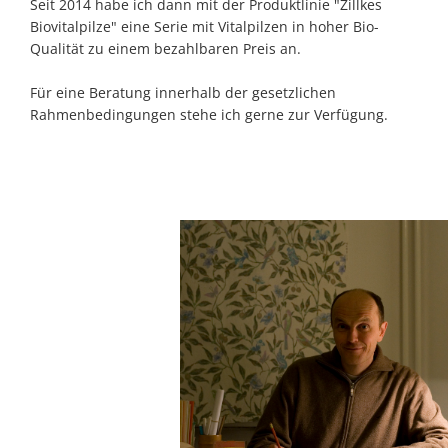
Seit 2014 habe ich dann mit der Produktlinie "Zillkes
Biovitalpilze" eine Serie mit Vitalpilzen in hoher Bio-
Qualität zu einem bezahlbaren Preis an.
Für eine Beratung innerhalb der gesetzlichen
Rahmenbedingungen stehe ich gerne zur Verfügung.