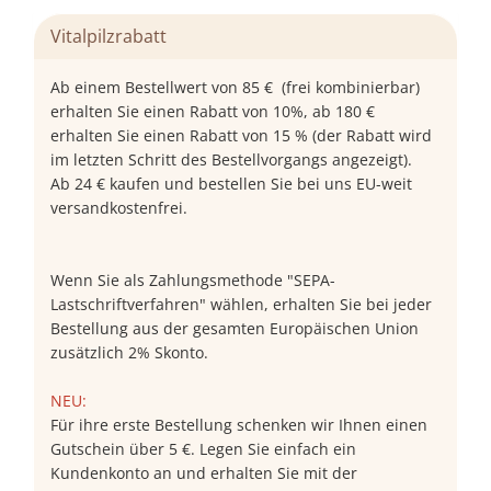
Vitalpilzrabatt
Ab einem Bestellwert von 85 € (frei kombinierbar)
erhalten Sie einen Rabatt von 10%, ab 180 €
erhalten Sie einen Rabatt von 15 % (der Rabatt wird
im letzten Schritt des Bestellvorgangs angezeigt).
Ab 24 € kaufen und bestellen Sie bei uns EU-weit
versandkostenfrei.
Wenn Sie als Zahlungsmethode "SEPA-
Lastschriftverfahren" wählen, erhalten Sie bei jeder
Bestellung aus der gesamten Europäischen Union
zusätzlich 2% Skonto.
NEU:
Für ihre erste Bestellung schenken wir Ihnen einen
Gutschein über 5 €. Legen Sie einfach ein
Kundenkonto an und erhalten Sie mit der